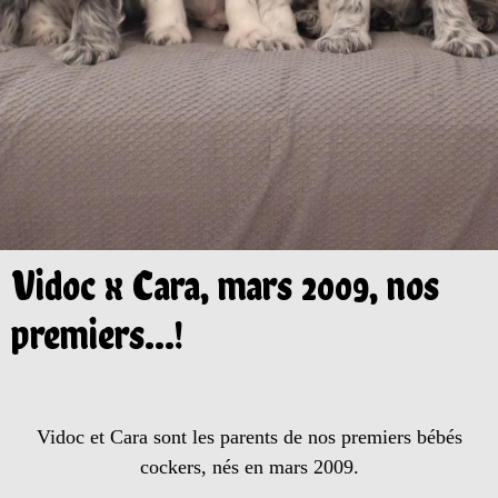
Vidoc x Cara, mars 2009, nos
premiers...!
Vidoc et Cara sont les parents de nos premiers bébés
cockers, nés en mars 2009.