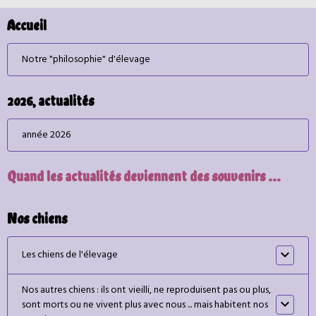
Accueil
Notre "philosophie" d'élevage
2026, actualités
année 2026
Quand les actualités deviennent des souvenirs ...
Nos chiens
Les chiens de l'élevage
Nos autres chiens : ils ont vieilli, ne reproduisent pas ou plus,
sont morts ou ne vivent plus avec nous ... mais habitent nos