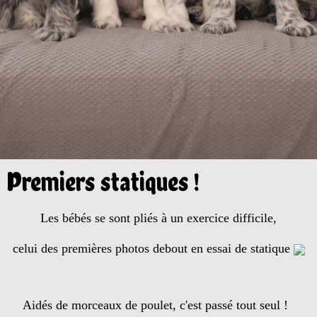
Premiers statiques !
Les bébés se sont pliés à un exercice difficile,
celui des premières photos debout en essai de statique
Aidés de morceaux de poulet, c'est passé tout seul !