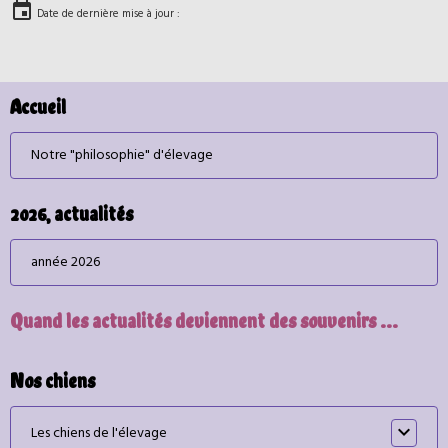
Date de dernière mise à jour :
Accueil
Notre "philosophie" d'élevage
2026, actualités
année 2026
Quand les actualités deviennent des souvenirs ...
Nos chiens
Les chiens de l'élevage