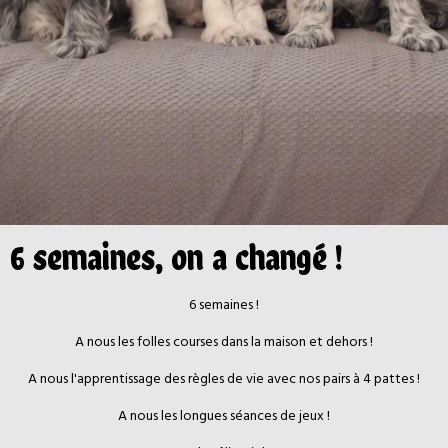
6 semaines, on a changé !
6 semaines !
A nous les folles courses dans la maison et dehors !
A nous l'apprentissage des règles de vie avec nos pairs à 4 pattes !
A nous les longues séances de jeux !