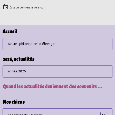
Date de dernière mise à jour :
Accueil
Notre "philosophie" d'élevage
2026, actualités
année 2026
Quand les actualités deviennent des souvenirs ...
Nos chiens