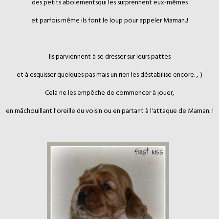
des petits aboiementsqui les surprennent eux-mêmes
et parfois même ils font le loup pour appeler Maman..!
Ils parviennent à se dresser sur leurs pattes
et à esquisser quelques pas mais un rien les déstabilise encore. ,-)
Cela ne les empêche de commencer à jouer,
en mâchouillant l'oreille du voisin ou en partant à l'attaque de Maman...!