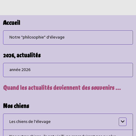
Accueil
Notre "philosophie" d'élevage
2026, actualités
année 2026
Quand les actualités deviennent des souvenirs ...
Nos chiens
Les chiens de l'élevage