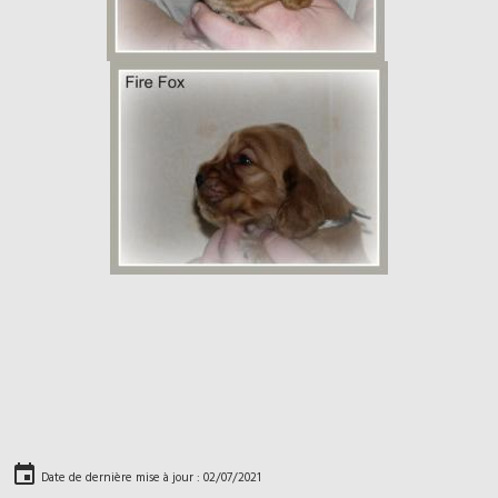
Date de dernière mise à jour : 02/07/2021