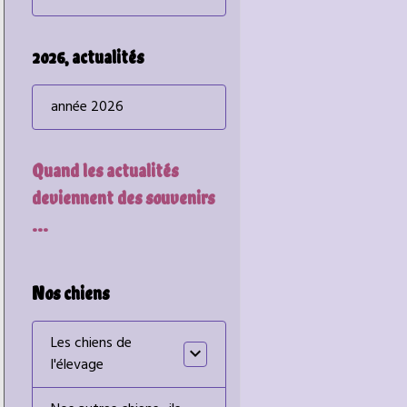
2026, actualités
année 2026
Quand les actualités
deviennent des souvenirs
...
Nos chiens
Les chiens de
l'élevage