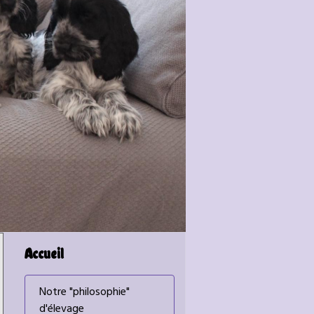
Accueil
Notre "philosophie"
d'élevage