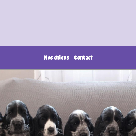
Nos chiens
Contact