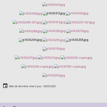
Date de dernière mise à jour : 05/07/2021