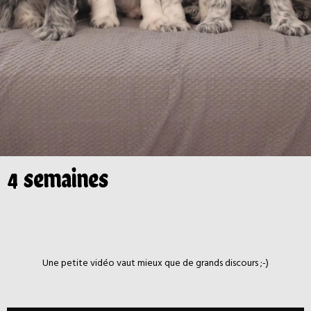
4 semaines
Une petite vidéo vaut mieux que de grands discours ;-)