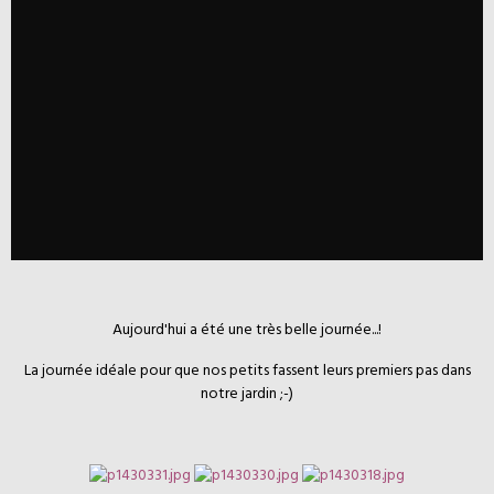
Aujourd'hui a été une très belle journée...!
La journée idéale pour que nos petits fassent leurs premiers pas dans
notre jardin ;-)