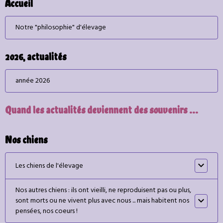
Accueil
Notre "philosophie" d'élevage
2026, actualités
année 2026
Quand les actualités deviennent des souvenirs ...
Nos chiens
Les chiens de l'élevage
Nos autres chiens : ils ont vieilli, ne reproduisent pas ou plus,
sont morts ou ne vivent plus avec nous ... mais habitent nos
pensées, nos coeurs !