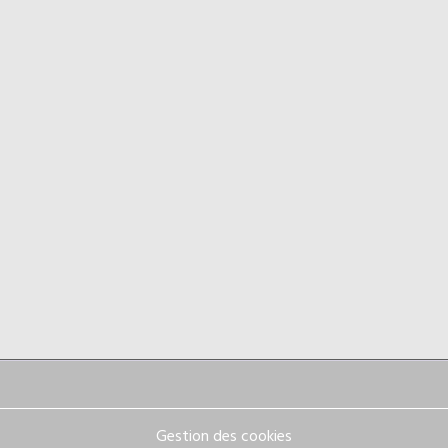
Gestion des cookies