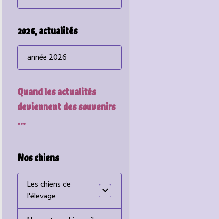
2026, actualités
année 2026
Quand les actualités
deviennent des souvenirs
...
Nos chiens
Les chiens de
l'élevage