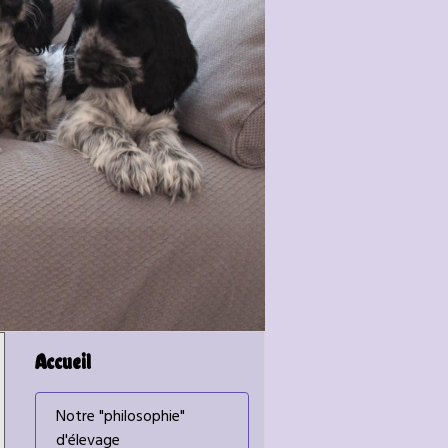
Accueil
Notre "philosophie"
d'élevage