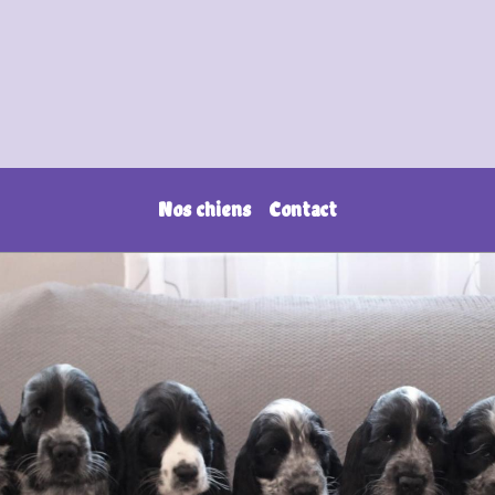
Nos chiens
Contact