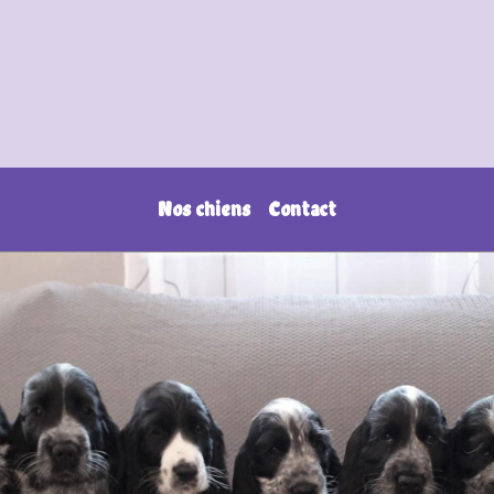
Nos chiens
Contact