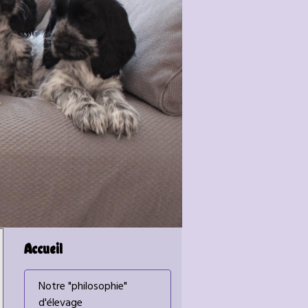
Accueil
Notre "philosophie"
d'élevage