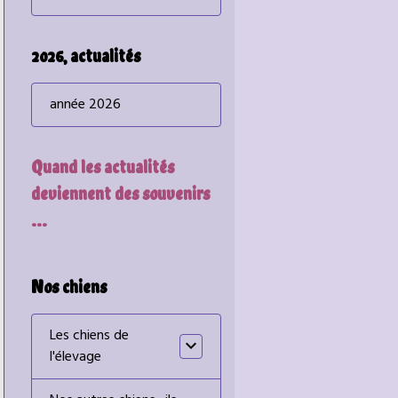
2026, actualités
année 2026
Quand les actualités
deviennent des souvenirs
...
Nos chiens
Les chiens de
l'élevage