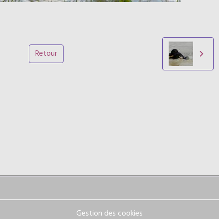
Retour
Gestion des cookies