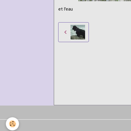
et l'eau