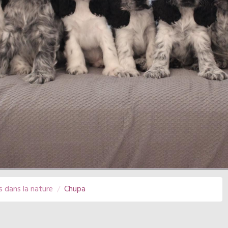
s dans la nature
Chupa